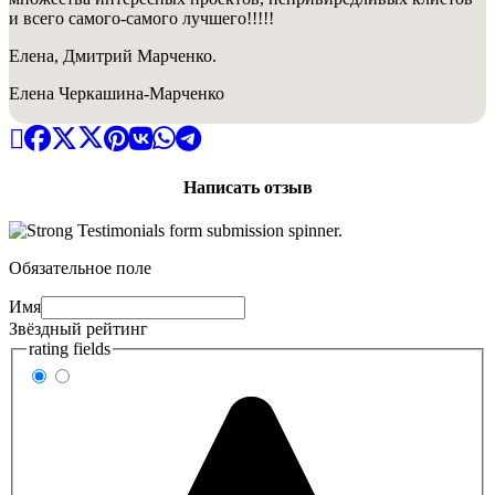
и всего самого-самого лучшего!!!!!
Елена, Дмитрий Марченко.
Елена Черкашина-Марченко
Написать отзыв
Обязательное поле
Имя
Звёздный рейтинг
rating fields