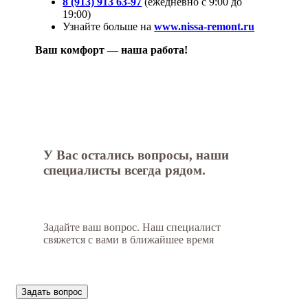
8 (913) 913 63-97
(ежедневно с 9:00 до
19:00)
Узнайте больше на
www.nissa-remont.ru
Ваш комфорт — наша работа!
У Вас остались вопросы, наши
специалисты всегда рядом.
Задайте ваш вопрос. Наш специалист
свяжется с вами в ближайшее время
Задать вопрос