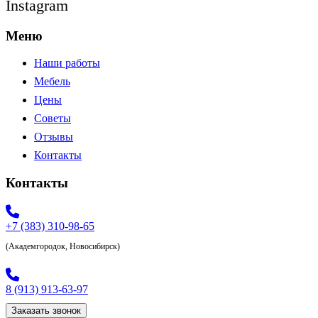
Instagram
Меню
Наши работы
Мебель
Цены
Советы
Отзывы
Контакты
Контакты
+7 (383) 310-98-65
(Академгородок, Новосибирск)
8 (913) 913-63-97
Заказать звонок