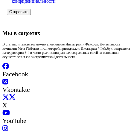
конфиденциальности
Мы в соцсетях
В статьях и тексте возможно упоминание Инстаграм и Фейсбук. Деятельность
компании Meta Platforms Inc., которой принадлежит Инстаграм / Фейсбук, запрещена
на территории РФ в части реализации данных социальных сетей на основании
осуществления ею экстремистской деятельности.
Facebook
Vkontakte
X
YouTube