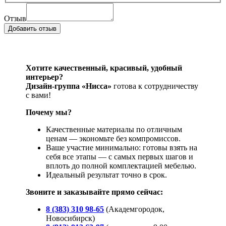
Отзыв
Хотите качественный, красивый, удобный
интерьер?
Дизайн-группа «Нисса»
готова к сотрудничеству
с вами!
Почему мы?
Качественные материалы по отличным
ценам — экономьте без компромиссов.
Ваше участие минимально: готовы взять на
себя все этапы — с самых первых шагов и
вплоть до полной комплектацией мебелью.
Идеальный результат точно в срок.
Звоните и заказывайте прямо сейчас:
8 (383) 310 98-65
(Академгородок,
Новосибирск)