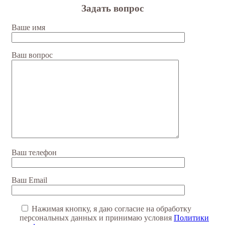
Задать вопрос
Ваше имя
Ваш вопрос
Ваш телефон
Ваш Email
Нажимая кнопку, я даю согласие на обработку
персональных данных и принимаю условия
Политики