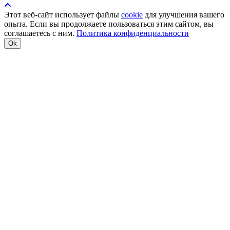
Этот веб-сайт использует файлы
cookie
для улучшения вашего
опыта. Если вы продолжаете пользоваться этим сайтом, вы
соглашаетесь с ним.
Политика конфиденциальности
Ok