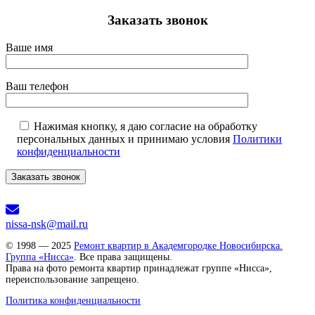
Заказать звонок
Ваше имя
Ваш телефон
Нажимая кнопку, я даю согласие на обработку
персональных данных и принимаю условия
Политики
конфиденциальности
nissa-nsk@mail.ru
© 1998 — 2025
Ремонт квартир в Академгородке Новосибирска.
Группа «Нисса»
. Все права защищены.
Права на фото ремонта квартир принадлежат группе «Нисса»,
переиспользование запрещено.
Политика конфиденциальности