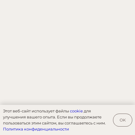
Этот веб-сайт использует файлы
cookie
для
улучшения вашего опыта. Если вы продолжаете
OK
пользоваться этим сайтом, вы соглашаетесь с ним.
Политика конфиденциальности