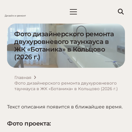
Дизайн и ремонт
Фото дизайнерского ремонта
двухуровневого таунхауса в
ЖК «Ботаника» в Кольцово
(2026 г.)
Главная
Фото дизайнерского ремонта двухуровневого
таунхауса в ЖК «Ботаника» в Кольцово (2026 г.)
Текст описания появится в ближайшее время.
Фото проекта: