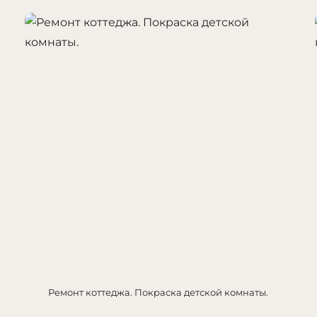
Ремонт коттеджа. Покраска детской комнаты.