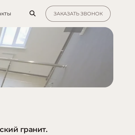
акты
ЗАКАЗАТЬ ЗВОНОК
ский гранит.