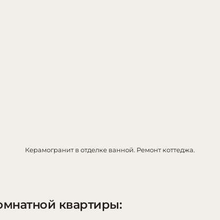
Керамогранит в отделке ванной. Ремонт коттеджа.
омнатной квартиры: