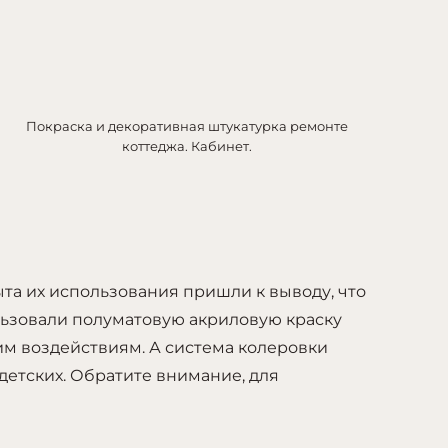
Покраска и декоративная штукатурка ремонте
коттеджа. Кабинет.
та их использования пришли к выводу, что
ользовали полуматовую акриловую краску
им воздействиям. А система колеровки
детских. Обратите внимание, для