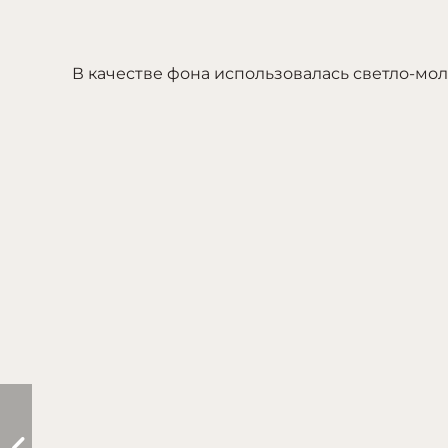
В качестве фона использовалась светло-мол