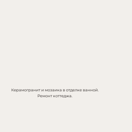
Керамогранит и мозаика в отделке ванной.
Ремонт коттеджа.