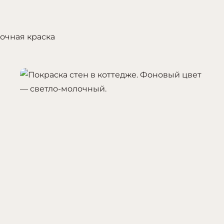
очная краска