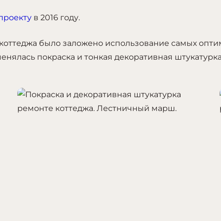
проекту
в 2016 году.
 коттеджа было заложено использование самых опти
енялась покраска и тонкая декоративная штукатурка