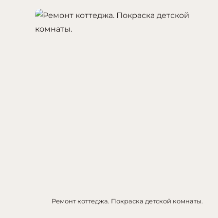
Ремонт коттеджа. Покраска детской комнаты.