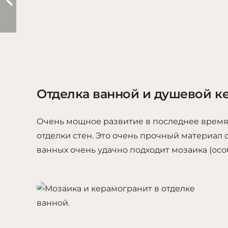
Отделка ванной и душевой к
Очень мощное развитие в последнее время 
отделки стен. Это очень прочный материал 
ванных очень удачно подходит мозаика (осо