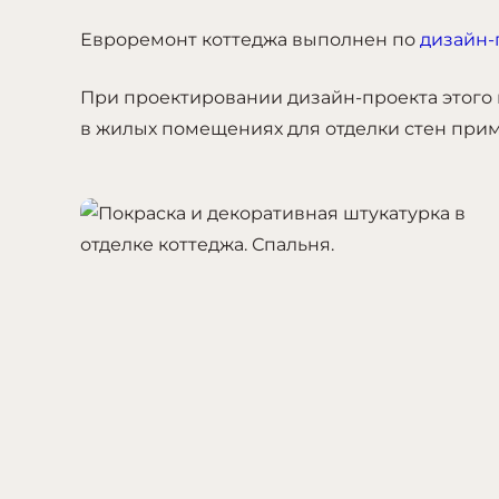
Евроремонт коттеджа выполнен по
дизайн-
При проектировании дизайн-проекта этого
в жилых помещениях для отделки стен прим