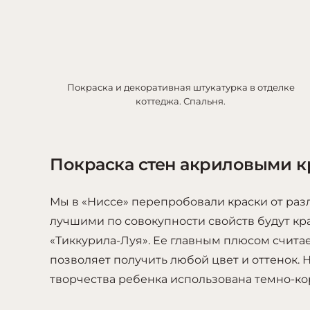
Покраска и декоративная штукатурка в отделке
коттеджа. Спальня.
Покраска стен акриловыми к
Мы в «Ниссе» перепробовали краски от раз
лучшими по совокупности свойств будут кр
«Тиккурила-Луя». Ее главным плюсом счита
позволяет получить любой цвет и оттенок. 
творчества ребенка использована темно-ко