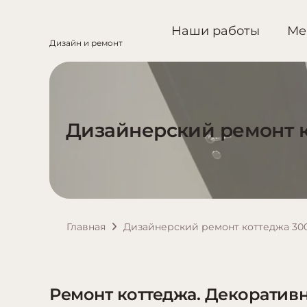
Наши работы
Ме
Дизайн и ремонт
Дизайнерский ремонт к
Главная
Дизайнерский ремонт коттеджа 30
Ремонт коттеджа. Декоративн