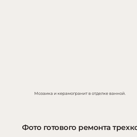
Мозаика и керамогранит в отделке ванной.
Фото готового ремонта трехк