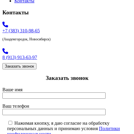
Контакты
Контакты
+7 (383) 310-98-65
(Академгородок, Новосибирск)
8 (913) 913-63-97
Заказать звонок
Заказать звонок
Ваше имя
Ваш телефон
Нажимая кнопку, я даю согласие на обработку
персональных данных и принимаю условия
Политики
конфиденциальности