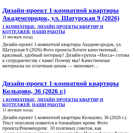
Дизайн-проект 1-комнатной квартиры
Академгородок, ул. Шатурская 9 (2026)
1-КОМНАТНЫЕ
,
ДИЗАЙН-ПРОЕКТЫ КВАРТИР И
КОТТЕДЖЕЙ
,
НАШИ РАБОТЫ
11 месяцев назад
Дизайн-проект 1-комнатной квартиры Академгородок, ул.
Шатурская 9 (2026) Фото проекта:Хотите качественный,
красивый, удобный интерьер? Дизайн-группа «Нисса» готова
к сотрудничеству с вами! Почему мы? Качественные
материалы по отличным ценам — экономьте…
Дизайн-проект 1-комнатной квартиры
Кольцово, 36 (2026 г.)
1-КОМНАТНЫЕ
,
ДИЗАЙН-ПРОЕКТЫ КВАРТИР И
КОТТЕДЖЕЙ
,
НАШИ РАБОТЫ
11 месяцев назад
Дизайн-проект 1-комнатной квартиры Кольцово, 36 (2026 г.)
Текст описания появится в ближайшее время. Фото
проекта:Рекомендуем: 10 полезных советов, как