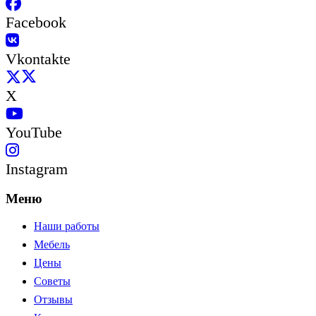
Facebook
Vkontakte
X
YouTube
Instagram
Меню
Наши работы
Мебель
Цены
Советы
Отзывы