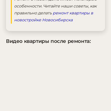
особенности. Читайте наши советы, как
правильно делать
ремонт квартиры в
новостройке Новосибирска
Видео квартиры после ремонта: