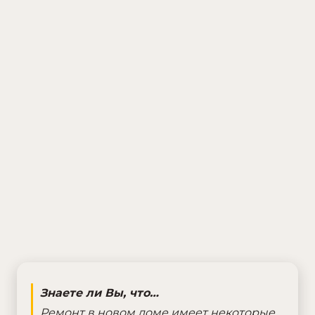
Знаете ли Вы, что…
Ремонт в новом доме имеет некоторые