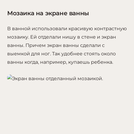
Мозаика на экране ванны
В ванной использовали красивую контрастную
мозаику. Ей отделали нишу в стене и экран
ванны. Причем экран ванны сделали с
выемкой для ног. Так удобнее стоять около
ванны когда, например, купаешь ребенка.