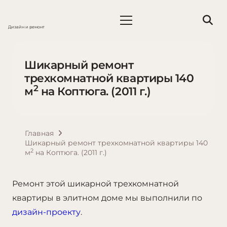
Дизайн и ремонт
Шикарный ремонт
трехкомнатной квартиры 140
2
м
на Коптюга. (2011 г.)
Главная
Шикарный ремонт трехкомнатной квартиры 140
2
м
на Коптюга. (2011 г.)
Ремонт этой шикарной трехкомнатной
квартиры в элитном доме мы выполнили по
дизайн-проекту
.