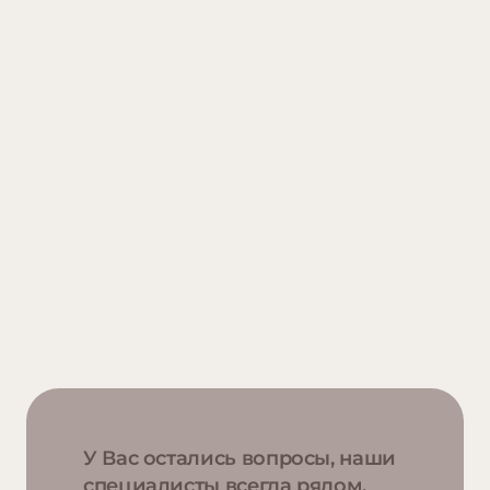
У Вас остались вопросы, наши
специалисты всегда рядом.