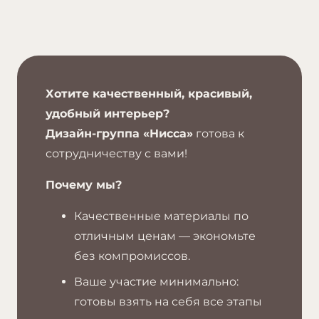
Хотите качественный, красивый,
удобный интерьер?
Дизайн-группа «Нисса»
готова к
сотрудничеству с вами!
Почему мы?
Качественные материалы по
отличным ценам — экономьте
без компромиссов.
Ваше участие минимально:
готовы взять на себя все этапы