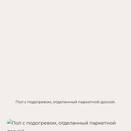
Пол с подогревом, отделанный паркетной доской.