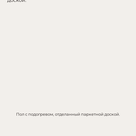
Пол с подогревом, отделанный паркетной доской.