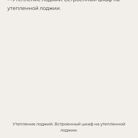
Утепление лоджий. Встроенный шкаф на утепленной
лоджии.