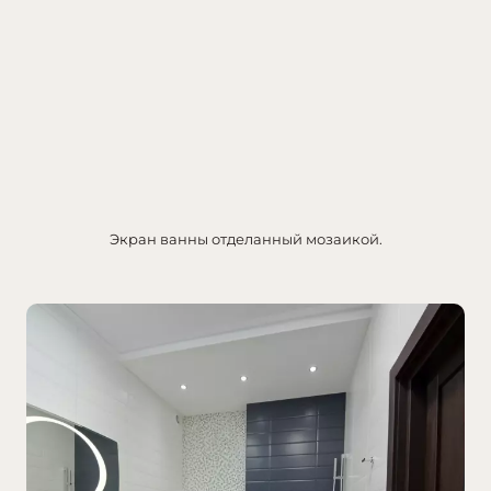
Экран ванны отделанный мозаикой.