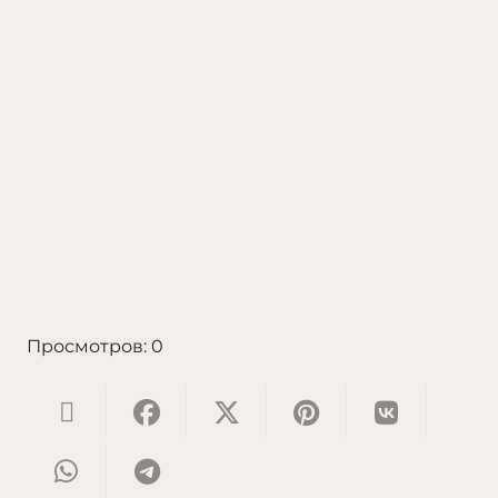
Просмотров:
0