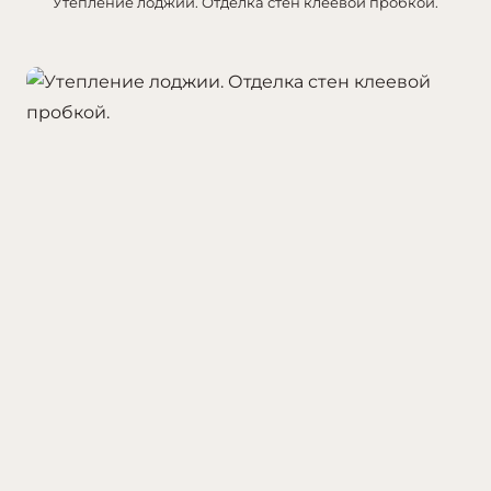
Утепление лоджии. Отделка стен клеевой пробкой.