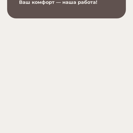
Ваш комфорт — наша работа!