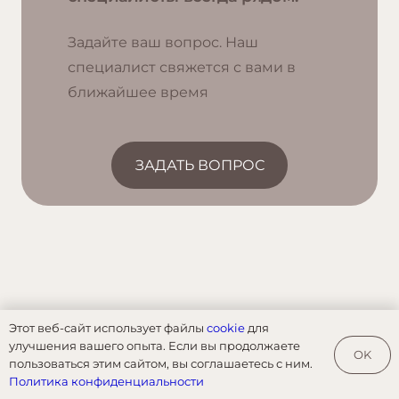
Задайте ваш вопрос. Наш
специалист свяжется с вами в
ближайшее время
ЗАДАТЬ ВОПРОС
Этот веб-сайт использует файлы
cookie
для
улучшения вашего опыта. Если вы продолжаете
OK
пользоваться этим сайтом, вы соглашаетесь с ним.
Политика конфиденциальности