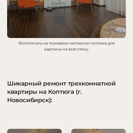
Фотопечать на тканевом натяжном потолке для
картины на всю стену.
Шикарный ремонт трехкомнатной
квартиры на Коптюга (г.
Новосибирск):