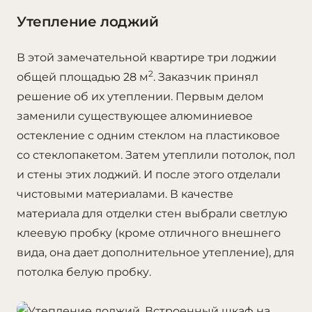
Утепление лоджий
В этой замечательной квартире три лоджии
2
общей площадью 28 м
. Заказчик принял
решение об их утеплении. Первым делом
заменили существующее алюминиевое
остекление с одним стеклом на пластиковое
со стеклопакетом. Затем утеплили потолок, пол
и стены этих лоджий. И после этого отделали
чистовыми материалами. В качестве
материала для отделки стен выбрали светлую
клеевую пробку (кроме отличного внешнего
вида, она дает дополнительное утепление), для
потолка белую пробку.