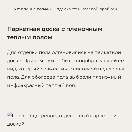
Утепление лоджии. Отделка стен клеевой пробкой.
Паркетная доска с пленочным
теплым полом
Для отделки пола остановились на паркетной
доске. Причем нужно было подобрать такой ее
вид, который совместим с системой подогрева
пола. Для обогрева пола выбрали пленочный
инфракрасный теплый пол.