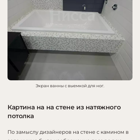
Экран ванны с выемкой для ног.
Картина на на стене из натяжного
потолка
По замыслу дизайнеров на стене с камином в