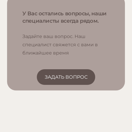
У Вас остались вопросы, наши
специалисты всегда рядом.
Задайте ваш вопрос. Наш
специалист свяжется с вами в
ближайшее время
ЗАДАТЬ ВОПРОС