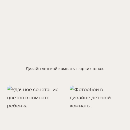
Дизайн детской комнаты в ярких тонах.