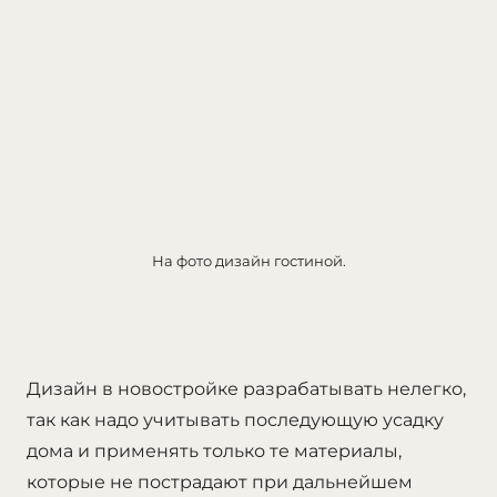
На фото дизайн гостиной.
Дизайн в новостройке разрабатывать нелегко,
так как надо учитывать последующую усадку
дома и применять только те материалы,
которые не пострадают при дальнейшем