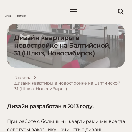
Дизайн и ремонт
Дизайн квартиры в
новостройке на Балтийской,
31 (Шлюз, Новосибирск)
Главная
Дизайн квартиры в новостройке на Балтийской,
31 (Шлюз, Новосибирск)
Дизайн разработан в 2013 году.
При работе с большими квартирами мы всегда
советуем заказчику начинать с дизайн-