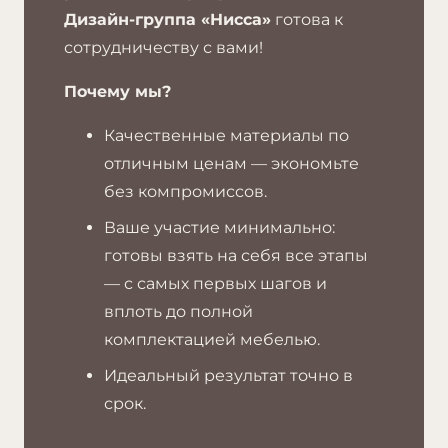
Дизайн-группа «Нисса»
готова к
сотрудничеству с вами!
Почему мы?
Качественные материалы по
отличным ценам — экономьте
без компромиссов.
Ваше участие минимально:
готовы взять на себя все этапы
— с самых первых шагов и
вплоть до полной
комплектацией мебелью.
Идеальный результат точно в
срок.