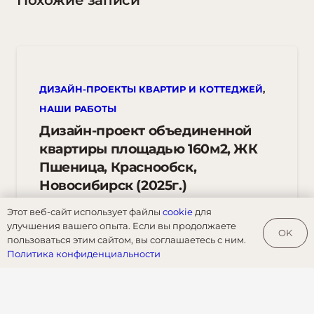
Похожие записи
ДИЗАЙН-ПРОЕКТЫ КВАРТИР И КОТТЕДЖЕЙ
,
НАШИ РАБОТЫ
Дизайн-проект объединенной
квартиры площадью 160м2, ЖК
Пшеница, Краснообск,
Новосибирск (2025г.)
Этот веб-сайт использует файлы
cookie
для
улучшения вашего опыта. Если вы продолжаете
OK
пользоваться этим сайтом, вы соглашаетесь с ним.
Политика конфиденциальности