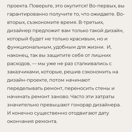
проекта. Поверьте, это окупится! Во-первых, вы
гарантированно получите то, что ожидаете. Во-
вторых, съэкономите время. В-третьих,
дизайнер предложит вам только такой дизайн,
который будет не только красивым, но и
функциональным, удобным для жизни. И,
наконец, так вы защитите себя от лишних
расходов, — мы уже не раз сталкивались с
заказчиками, которые, решив сэкономить на
дизайн-проекте, потом начинают
переделывать ремонт, переносить стены и
начинать ремонт заново. Часто эти затраты
значительно превышают гонорар дизайнера.
И конечно существенно отодвигают дату
окончания ремонта.