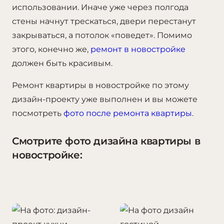
использовании. Иначе уже через полгода
стены начнут трескаться, двери перестанут
закрываться, а потолок «поведет». Помимо
этого, конечно же,
ремонт в новостройке
должен быть красивым.
Ремонт квартиры в новостройке по этому
дизайн-проекту уже выполнен и вы можете
посмотреть
фото после ремонта квартиры
.
Смотрите фото дизайна квартиры в
новостройке: