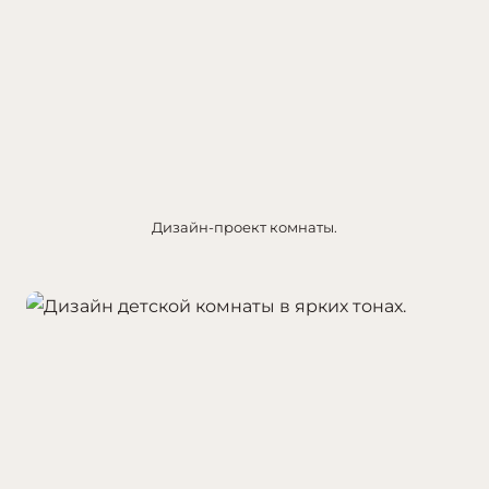
Дизайн-проект комнаты.