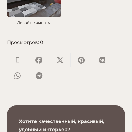
Дизайн комнаты.
Просмотров:
0
Хотите качественный, красивый,
удобный интерьер?