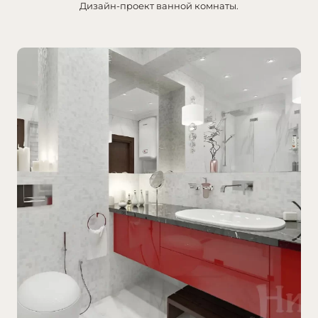
Дизайн-проект ванной комнаты.