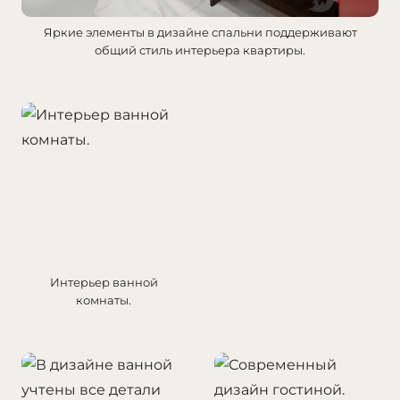
Яркие элементы в дизайне спальни поддерживают
общий стиль интерьера квартиры.
Интерьер ванной
комнаты.