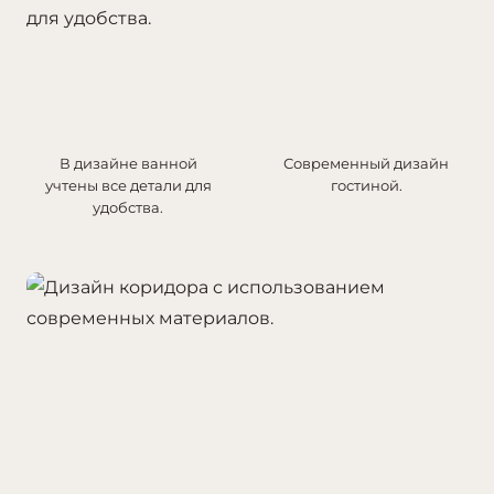
В дизайне ванной
Современный дизайн
учтены все детали для
гостиной.
удобства.