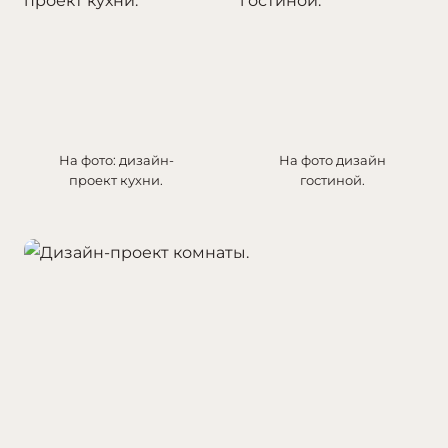
На фото: дизайн-
На фото дизайн
проект кухни.
гостиной.