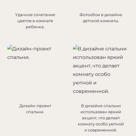
Удачное сочетание
Фотообои в дизайне
цветов в комнате
детской комнаты.
ребенка.
Дизайн-проект
В дизайне спальни
спальни.
использован яркий
акцент, что делает
комнату особо уютной
и современной.