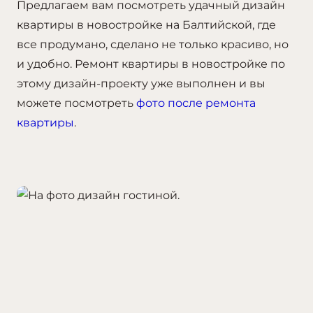
Предлагаем вам посмотреть удачный дизайн
квартиры в новостройке на Балтийской, где
все продумано, сделано не только красиво, но
и удобно. Ремонт квартиры в новостройке по
этому дизайн-проекту уже выполнен и вы
можете посмотреть
фото после ремонта
квартиры
.