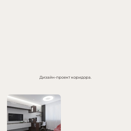
Дизайн-проект коридора.