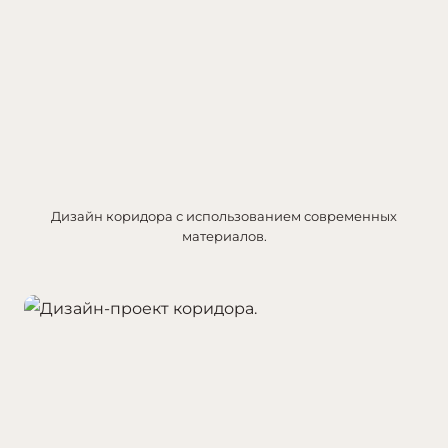
Дизайн коридора с использованием современных
материалов.