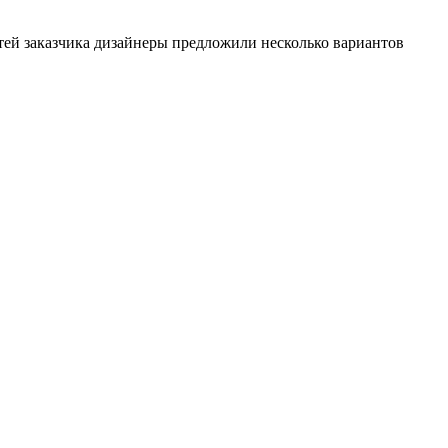
стей заказчика дизайнеры предложили несколько вариантов