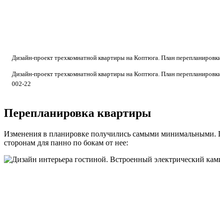
Дизайн-проект трехкомнатной квартиры на Коптюга. План перепланировки
Дизайн-проект трехкомнатной квартиры на Коптюга. План перепланировки
002-22
Перепланировка квартиры
Изменения в планировке получились самыми минимальными. П
сторонам для панно по бокам от нее: