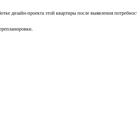
аботке дизайн-проекта этой квартиры после выявления потребно