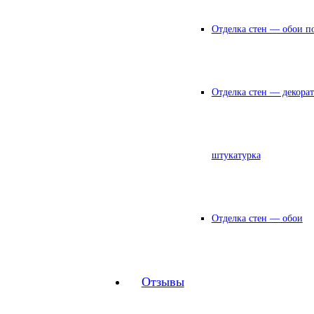
Отделка стен — обои п
Отделка стен — декора
штукатурка
Отделка стен — обои
Отзывы