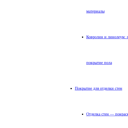
материалы
Ковролин и линолеум: 
покрытие пола
Покрытие для отделки стен
Отделка стен — покрас