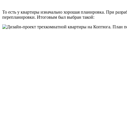
То есть у квартиры изначально хорошая планировка. При разр
перепланировки. Итоговым был выбран такой: