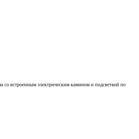
а со встроенным электрическим камином и подсветкой по