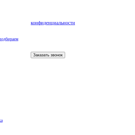
конфиденциальности
подбираем
ка