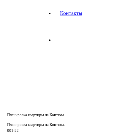
Контакты
Планировка квартиры на Коптюга.
Планировка квартиры на Коптюга.
001-22